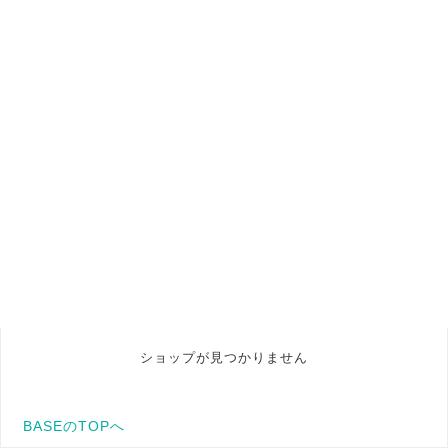
ショップが見つかりません
BASEのTOPへ